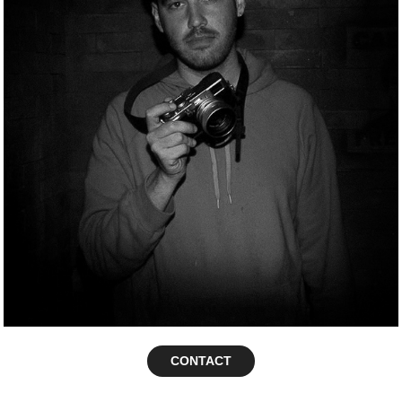
CONTACT