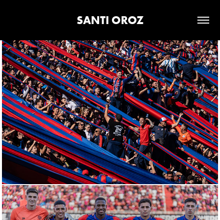
SANTI OROZ